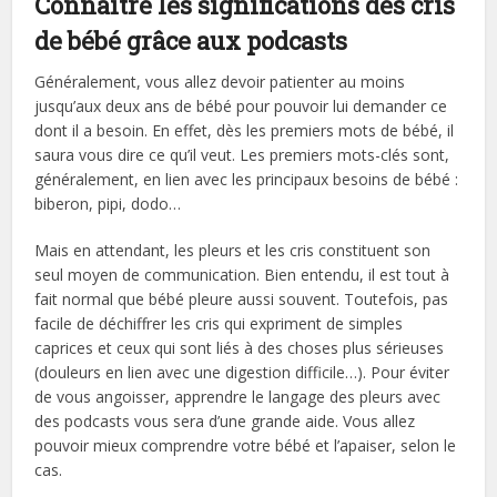
Connaitre les significations des cris
de bébé grâce aux podcasts
Généralement, vous allez devoir patienter au moins
jusqu’aux deux ans de bébé pour pouvoir lui demander ce
dont il a besoin. En effet, dès les premiers mots de bébé, il
saura vous dire ce qu’il veut. Les premiers mots-clés sont,
généralement, en lien avec les principaux besoins de bébé :
biberon, pipi, dodo…
Mais en attendant, les pleurs et les cris constituent son
seul moyen de communication. Bien entendu, il est tout à
fait normal que bébé pleure aussi souvent. Toutefois, pas
facile de déchiffrer les cris qui expriment de simples
caprices et ceux qui sont liés à des choses plus sérieuses
(douleurs en lien avec une digestion difficile…). Pour éviter
de vous angoisser, apprendre le langage des pleurs avec
des podcasts vous sera d’une grande aide. Vous allez
pouvoir mieux comprendre votre bébé et l’apaiser, selon le
cas.