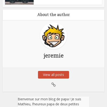
About the author
jeremie
View all posts
Bienvenue sur mon blog de papa ! Je suis
Mathieu, l’heureux papa de deux petites