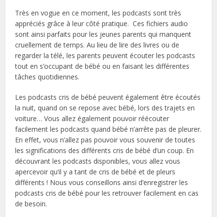
Très en vogue en ce moment, les podcasts sont très
appréciés grâce à leur côté pratique. Ces fichiers audio
sont ainsi parfaits pour les jeunes parents qui manquent
cruellement de temps. Au lieu de lire des livres ou de
regarder la télé, les parents peuvent écouter les podcasts
tout en s’occupant de bébé ou en faisant les différentes
tâches quotidiennes.
Les podcasts cris de bébé peuvent également être écoutés
la nuit, quand on se repose avec bébé, lors des trajets en
voiture… Vous allez également pouvoir réécouter
facilement les podcasts quand bébé n’arrête pas de pleurer.
En effet, vous n’allez pas pouvoir vous souvenir de toutes
les significations des différents cris de bébé d’un coup. En
découvrant les podcasts disponibles, vous allez vous
apercevoir qu’il y a tant de cris de bébé et de pleurs
différents ! Nous vous conseillons ainsi d’enregistrer les
podcasts cris de bébé pour les retrouver facilement en cas
de besoin.