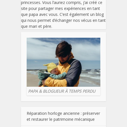
princesses. Vous l’auriez compris, j’ai créé ce
site pour partager mes expériences en tant
que papa avec vous. C’est également un blog
qui nous permet d’échanger nos vécus en tant
que mari et père.
PAPA & BLOGUEUR À TEMPS PERDU
Réparation horloge ancienne : préserver
et restaurer le patrimoine mécanique