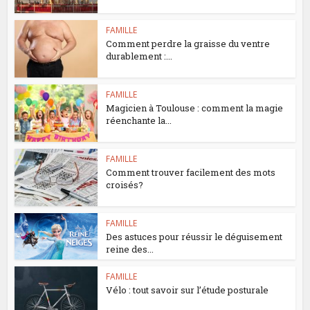
FAMILLE
Comment perdre la graisse du ventre
durablement :...
FAMILLE
Magicien à Toulouse : comment la magie
réenchante la...
FAMILLE
Comment trouver facilement des mots
croisés?
FAMILLE
Des astuces pour réussir le déguisement
reine des...
FAMILLE
Vélo : tout savoir sur l’étude posturale