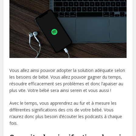
Vous allez ainsi pouvoir adopter la solution adéquate selon
les besoins de bébé. Vous allez pouvoir gagner du temps,
résoudre efficacement ses problèmes et donc l’apaiser au
plus vite. Votre bébé sera ainsi serein et vous aussi !
Avec le temps, vous apprendrez au fur et à mesure les
différentes significations des cris de votre bébé. Vous
n’aurez donc plus besoin d’écouter les podcasts à chaque
fois.