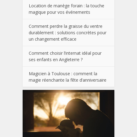
Location de manège forain : la touche
magique pour vos événements
Comment perdre la graisse du ventre
durablement : solutions concrètes pour
un changement efficace
Comment choisir l’internat idéal pour
ses enfants en Angleterre ?
Magicien à Toulouse : comment la
magie réenchante la fête d’anniversaire