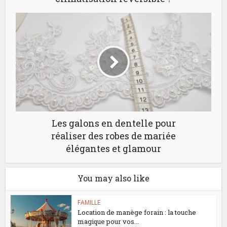
Les galons en dentelle pour
réaliser des robes de mariée
élégantes et glamour
You may also like
FAMILLE
Location de manège forain : la touche
magique pour vos...