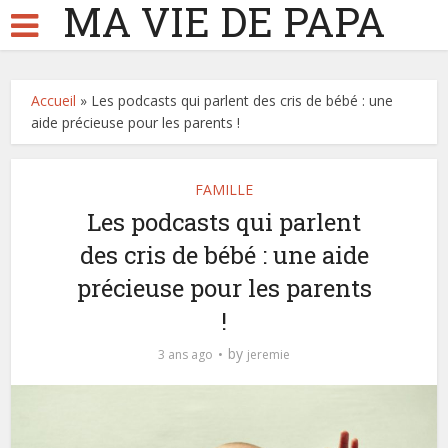
MA VIE DE PAPA
Accueil
»
Les podcasts qui parlent des cris de bébé : une
aide précieuse pour les parents !
FAMILLE
Les podcasts qui parlent
des cris de bébé : une aide
précieuse pour les parents
!
by
3 ans ago
jeremie