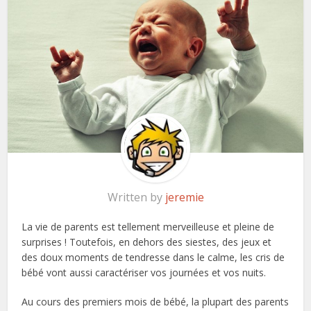
Written by
jeremie
La vie de parents est tellement merveilleuse et pleine de
surprises ! Toutefois, en dehors des siestes, des jeux et
des doux moments de tendresse dans le calme, les cris de
bébé vont aussi caractériser vos journées et vos nuits.
Au cours des premiers mois de bébé, la plupart des parents