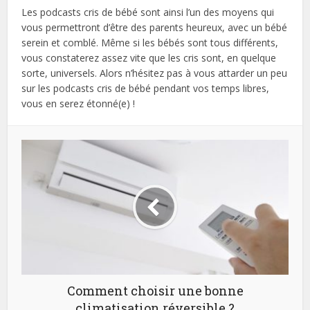
Les podcasts cris de bébé sont ainsi l’un des moyens qui
vous permettront d’être des parents heureux, avec un bébé
serein et comblé. Même si les bébés sont tous différents,
vous constaterez assez vite que les cris sont, en quelque
sorte, universels. Alors n’hésitez pas à vous attarder un peu
sur les podcasts cris de bébé pendant vos temps libres,
vous en serez étonné(e) !
Comment choisir une bonne
climatisation réversible ?